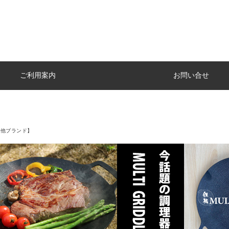
ご利用案内
お問い合せ
の他ブランド】