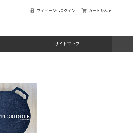
マイページへログイン
カートをみる
サイトマップ