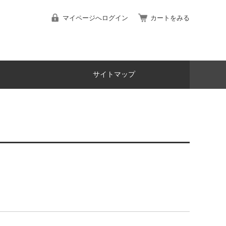
マイページへログイン
カートをみる
サイトマップ