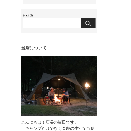
当店について
こんにちは！店長の飯田です。
キャンプだけでなく普段の生活でも使