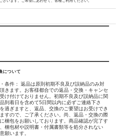
ございます。ご希望にあわせて、各種ご利用ください。
換について
・条件： 返品は原則初期不良及び誤納品のみ対
頂きます。お客様都合での返品・交換・キャンセ
受け付けておりません。初期不良及び誤納品に関
品到着日を含めて5日間以内に必ずご連絡下さ
を過ぎますと、返品、交換のご要望はお受けでき
ますので、ご了承ください。尚、返品・交換の際
に梱包をお願いしております。商品確認が完了す
、梱包材や説明書・付属書類等を処分されない
意願います。