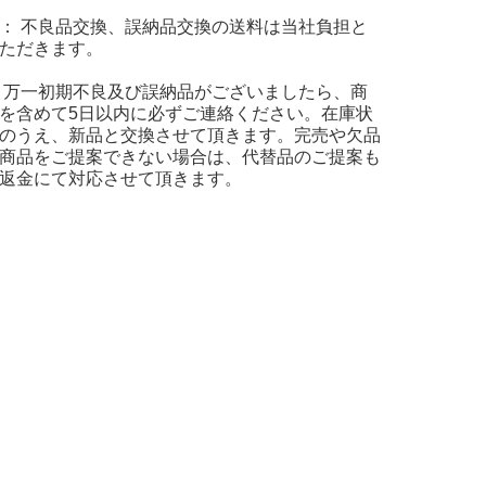
： 不良品交換、誤納品交換の送料は当社負担と
ただきます。
 万一初期不良及び誤納品がございましたら、商
を含めて5日以内に必ずご連絡ください。在庫状
のうえ、新品と交換させて頂きます。完売や欠品
商品をご提案できない場合は、代替品のご提案も
返金にて対応させて頂きます。