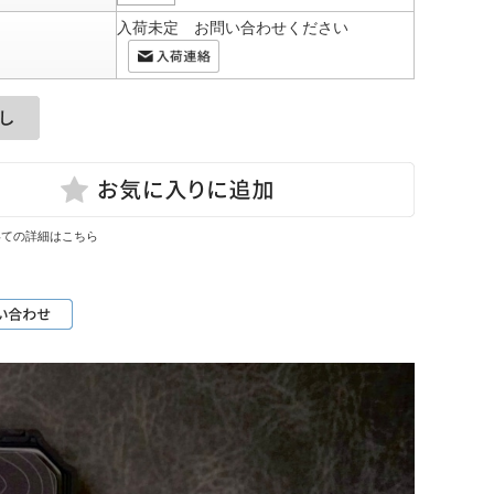
入荷未定 お問い合わせください
いての詳細はこちら