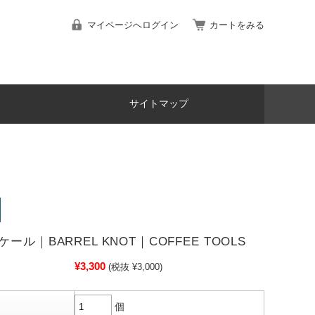
マイページへログイン
カートをみる
サイトマップ
ール｜BARREL KNOT｜COFFEE TOOLS
¥3,300
(税抜 ¥3,000)
個