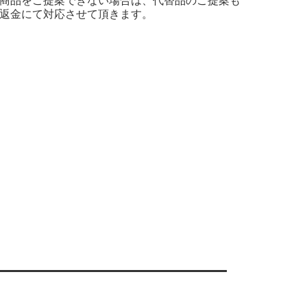
商品をご提案できない場合は、代替品のご提案も
返金にて対応させて頂きます。