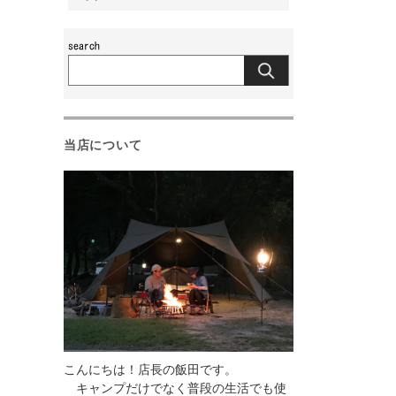
当店について
こんにちは！店長の飯田です。
キャンプだけでなく普段の生活でも使