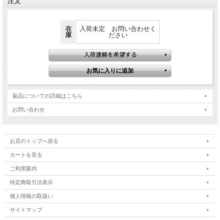
注文
在
入荷未定 お問い合わせく
庫
ださい
返品についての詳細はこちら
お問い合わせ
お店のトップへ戻る
カートを見る
ご利用案内
特定商取引法表示
個人情報の取扱い
サイトマップ