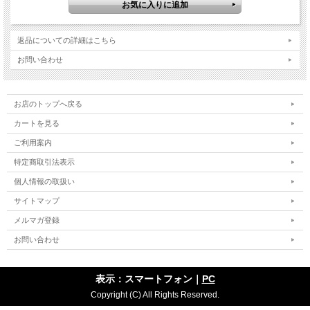
返品についての詳細はこちら
お問い合わせ
お店のトップへ戻る
カートを見る
ご利用案内
特定商取引法表示
個人情報の取扱い
サイトマップ
メルマガ登録
お問い合わせ
表示：スマートフォン｜
PC
Copyright (C) All Rights Reserved.