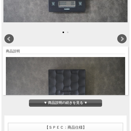
商品説明
▼ 商品説明の続きを見る ▼
【ＳＰＥＣ：商品仕様】