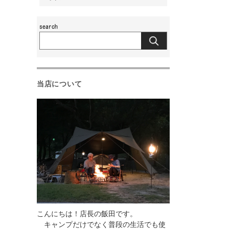
当店について
こんにちは！店長の飯田です。
キャンプだけでなく普段の生活でも使