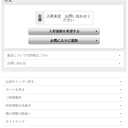
在
入荷未定 お問い合わせく
庫
ださい
返品についての詳細はこちら
お問い合わせ
お店のトップへ戻る
カートを見る
ご利用案内
特定商取引法表示
個人情報の取扱い
サイトマップ
レザーケースとストラップ付