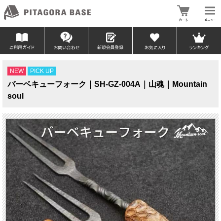
NEW
PICK UP
バーベキューフォーク｜SH-GZ-004A｜山魂｜Mountain
soul