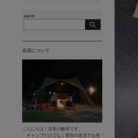
当店について
こんにちは！店長の飯田です。
キャンプだけでなく普段の生活でも使