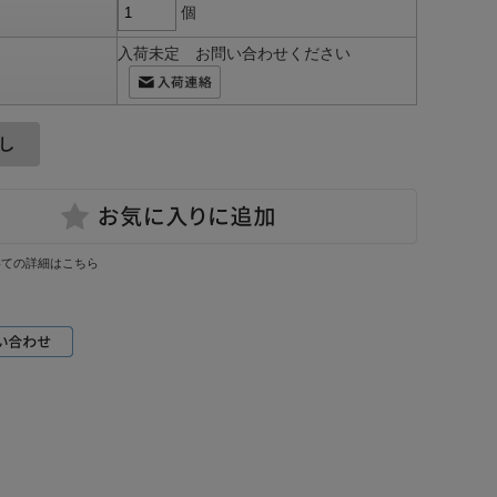
個
入荷未定 お問い合わせください
いての詳細はこちら