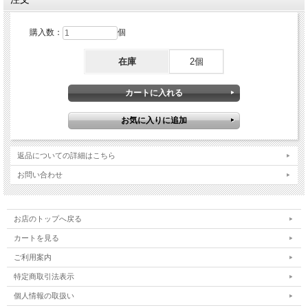
購入数：
個
在庫
2個
返品についての詳細はこちら
お問い合わせ
お店のトップへ戻る
カートを見る
ご利用案内
特定商取引法表示
個人情報の取扱い