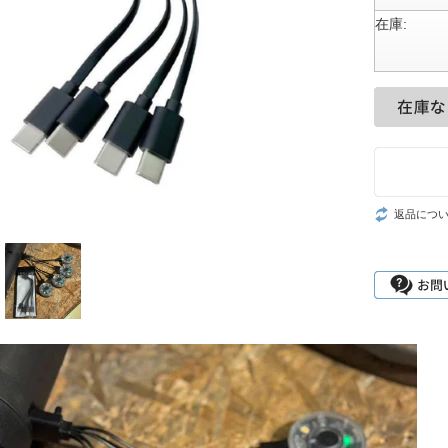
在庫:
返品につ