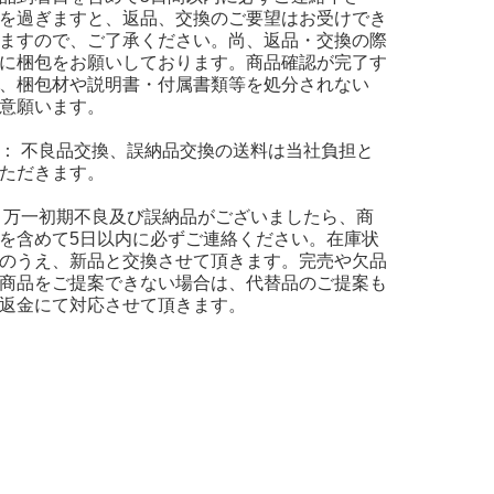
を過ぎますと、返品、交換のご要望はお受けでき
ますので、ご了承ください。尚、返品・交換の際
に梱包をお願いしております。商品確認が完了す
、梱包材や説明書・付属書類等を処分されない
意願います。
： 不良品交換、誤納品交換の送料は当社負担と
ただきます。
 万一初期不良及び誤納品がございましたら、商
を含めて5日以内に必ずご連絡ください。在庫状
のうえ、新品と交換させて頂きます。完売や欠品
商品をご提案できない場合は、代替品のご提案も
返金にて対応させて頂きます。