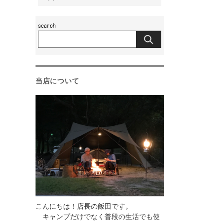
当店について
こんにちは！店長の飯田です。
キャンプだけでなく普段の生活でも使