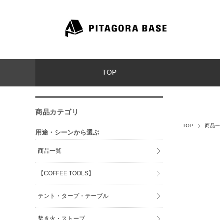
TOP
商品カテゴリ
TOP
商品
用途・シーンから選ぶ
商品一覧
【COFFEE TOOLS】
テント・タープ・テーブル
焚き火・ストーブ