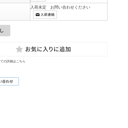
入荷未定 お問い合わせください
いての詳細はこちら